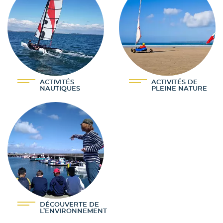
ACTIVITÉS
ACTIVITÉS DE
NAUTIQUES
PLEINE NATURE
DÉCOUVERTE DE
L’ENVIRONNEMENT