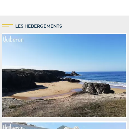
LES HEBERGEMENTS